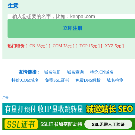
生意
立即注册
热门特价
[ .CN 38元 ]
[ .COM 78元 ]
[ .TOP 15元 ]
[ .XYZ 5元 ]
友情链接：
域名注册
域名查询
特价.CN域名
特价.COM域名
免费SSL证书
免费DNS解析
域名检测
广告