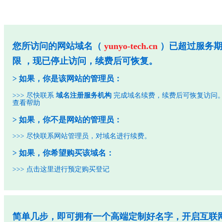
您所访问的网站域名（
yunyo-tech.cn
）已超过服务
限 ，现已停止访问，续费后可恢复。
> 如果，你是该网站的管理员：
>>> 尽快联系
域名注册服务机构
完成域名续费，续费后可恢复访问
查看帮助
> 如果，你不是网站的管理员：
>>> 尽快联系网站管理员，对域名进行续费。
> 如果，你希望购买该域名：
>>>
点击这里进行预定购买登记
简单几步，即可拥有一个高端定制好名字，开启互联